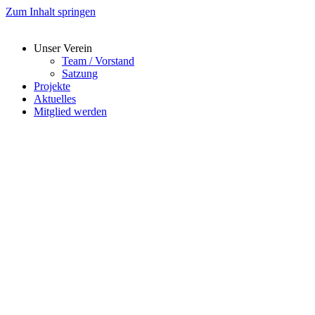
Zum Inhalt springen
Unser Verein
Team / Vorstand
Satzung
Projekte
Aktuelles
Mitglied werden