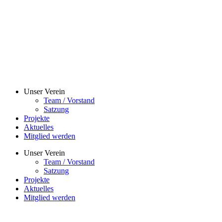
Unser Verein
Team / Vorstand
Satzung
Projekte
Aktuelles
Mitglied werden
Unser Verein
Team / Vorstand
Satzung
Projekte
Aktuelles
Mitglied werden