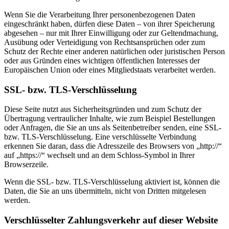
Wenn Sie die Verarbeitung Ihrer personenbezogenen Daten
eingeschränkt haben, dürfen diese Daten – von ihrer Speicherung
abgesehen – nur mit Ihrer Einwilligung oder zur Geltendmachung,
Ausübung oder Verteidigung von Rechtsansprüchen oder zum
Schutz der Rechte einer anderen natürlichen oder juristischen Person
oder aus Gründen eines wichtigen öffentlichen Interesses der
Europäischen Union oder eines Mitgliedstaats verarbeitet werden.
SSL- bzw. TLS-Verschlüsselung
Diese Seite nutzt aus Sicherheitsgründen und zum Schutz der
Übertragung vertraulicher Inhalte, wie zum Beispiel Bestellungen
oder Anfragen, die Sie an uns als Seitenbetreiber senden, eine SSL-
bzw. TLS-Verschlüsselung. Eine verschlüsselte Verbindung
erkennen Sie daran, dass die Adresszeile des Browsers von „http://“
auf „https://“ wechselt und an dem Schloss-Symbol in Ihrer
Browserzeile.
Wenn die SSL- bzw. TLS-Verschlüsselung aktiviert ist, können die
Daten, die Sie an uns übermitteln, nicht von Dritten mitgelesen
werden.
Verschlüsselter Zahlungsverkehr auf dieser Website