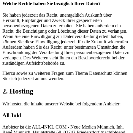
Welche Rechte haben Sie bezüglich Ihrer Daten?
Sie haben jederzeit das Recht, unentgeltlich Auskunft über
Herkunft, Empfänger und Zweck Ihrer gespeicherten
personenbezogenen Daten zu erhalten. Sie haben außerdem ein
Recht, die Berichtigung oder Löschung dieser Daten zu verlangen.
Wenn Sie eine Einwilligung zur Datenverarbeitung erteilt haben,
können Sie diese Einwilligung jederzeit für die Zukunft widerrufen.
Außerdem haben Sie das Recht, unter bestimmten Umständen die
Einschränkung der Verarbeitung Ihrer personenbezogenen Daten zu
verlangen. Des Weiteren steht Ihnen ein Beschwerderecht bei der
zuständigen Aufsichtsbehörde zu.
Hierzu sowie zu weiteren Fragen zum Thema Datenschutz können
Sie sich jederzeit an uns wenden.
2. Hosting
Wir hosten die Inhalte unserer Website bei folgendem Anbieter:
All-Inkl
Anbieter ist die ALL-INKL.COM - Neue Medien Münnich, Inh.
René Münnich, Hauptstraße 68, 02742 Friedersdorf (nachfolgend