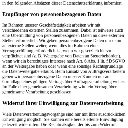
in den folgenden Absätzen dieser Datenschutzerklärung informiert.
Empfänger von personenbezogenen Daten
Im Rahmen unserer Geschäftstätigkeit arbeiten wir mit
verschiedenen externen Stellen zusammen. Dabei ist teilweise auch
eine Übermittlung von personenbezogenen Daten an diese externen
Stellen erforderlich. Wir geben personenbezogene Daten nur dann
an externe Stellen weiter, wenn dies im Rahmen einer
Vertragserfüllung erforderlich ist, wenn wir gesetzlich hierzu
verpflichtet sind (z. B. Weitergabe von Daten an Steuerbehörden),
wenn wir ein berechtigtes Interesse nach Art. 6 Abs. 1 lit. f DSGVO
an der Weitergabe haben oder wenn eine sonstige Rechtsgrundlage
die Datenweitergabe erlaubt. Beim Einsatz von Auftragsverarbeitern
geben wir personenbezogene Daten unserer Kunden nur auf
Grundlage eines gültigen Vertrags über Auftragsverarbeitung weiter.
Im Falle einer gemeinsamen Verarbeitung wird ein Vertrag über
gemeinsame Verarbeitung geschlossen.
Widerruf Ihrer Einwilligung zur Datenverarbeitung
Viele Datenverarbeitungsvorgänge sind nur mit Ihrer ausdrücklichen
Einwilligung möglich. Sie können eine bereits erteilte Einwilligung
jederzeit widerrufen. Die Rechtmäßigkeit der bis zum Widerruf