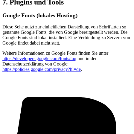
7. Plugins und Tools
Google Fonts (lokales Hosting)
Diese Seite nutzt zur einheitlichen Darstellung von Schriftarten so
genannte Google Fonts, die von Google bereitgestellt werden. Die
Google Fonts sind lokal installiert. Eine Verbindung zu Servern von
Google findet dabei nicht statt.
Weitere Informationen zu Google Fonts finden Sie unter
https://developers.google.com/fonts/faq
und in der
Datenschutzerklärung von Google:
https://policies.google.com/privacy?hl=de
.