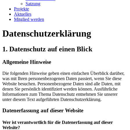
Satzung
Projekte
Aktuelles
Mitglied werden
Datenschutz­erklärung
1. Datenschutz auf einen Blick
Allgemeine Hinweise
Die folgenden Hinweise geben einen einfachen Überblick darüber,
was mit Ihren personenbezogenen Daten passiert, wenn Sie diese
Website besuchen. Personenbezogene Daten sind alle Daten, mit
denen Sie persönlich identifiziert werden können. Ausführliche
Informationen zum Thema Datenschutz entnehmen Sie unserer
unter diesem Text aufgeführten Datenschutzerklärung.
Datenerfassung auf dieser Website
Wer ist verantwortlich für die Datenerfassung auf dieser
Website?