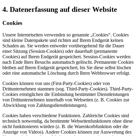
4. Datenerfassung auf dieser Website
Cookies
Unsere Internetseiten verwenden so genannte „Cookies“. Cookies
sind kleine Datenpakete und richten auf Ihrem Endgerät keinen
Schaden an. Sie werden entweder vorübergehend für die Dauer
einer Sitzung (Session-Cookies) oder dauerhaft (permanente
Cookies) auf Ihrem Endgerät gespeichert. Session-Cookies werden
nach Ende Ihres Besuchs automatisch gelöscht. Permanente Cookies
bleiben auf Ihrem Endgerät gespeichert, bis Sie diese selbst löschen
oder eine automatische Löschung durch Ihren Webbrowser erfolgt.
Cookies können von uns (First-Party-Cookies) oder von
Drittunternehmen stammen (sog. Third-Party-Cookies). Third-Party-
Cookies ermöglichen die Einbindung bestimmter Dienstleistungen
von Drittunternehmen innerhalb von Webseiten (z. B. Cookies zur
Abwicklung von Zahlungsdienstleistungen).
Cookies haben verschiedene Funktionen. Zahlreiche Cookies sind
technisch notwendig, da bestimmte Webseitenfunktionen ohne diese
nicht funktionieren würden (z. B. die Warenkorbfunktion oder die
Anzeige von Videos). Andere Cookies können zur Auswertung des