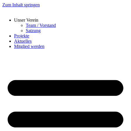
Zum Inhalt springen
Unser Verein
Team / Vorstand
Satzung
Projekte
Aktuelles
Mitglied werden