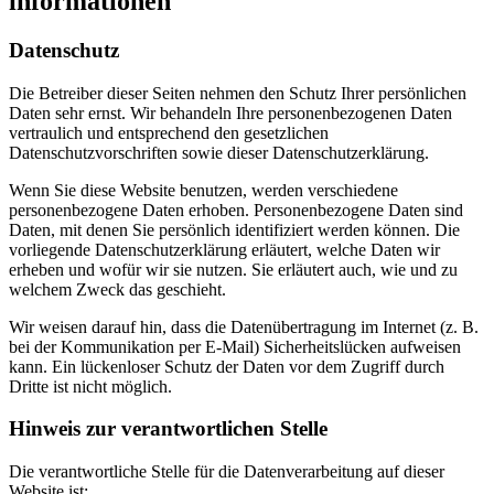
informationen
Datenschutz
Die Betreiber dieser Seiten nehmen den Schutz Ihrer persönlichen
Daten sehr ernst. Wir behandeln Ihre personenbezogenen Daten
vertraulich und entsprechend den gesetzlichen
Datenschutzvorschriften sowie dieser Datenschutzerklärung.
Wenn Sie diese Website benutzen, werden verschiedene
personenbezogene Daten erhoben. Personenbezogene Daten sind
Daten, mit denen Sie persönlich identifiziert werden können. Die
vorliegende Datenschutzerklärung erläutert, welche Daten wir
erheben und wofür wir sie nutzen. Sie erläutert auch, wie und zu
welchem Zweck das geschieht.
Wir weisen darauf hin, dass die Datenübertragung im Internet (z. B.
bei der Kommunikation per E-Mail) Sicherheitslücken aufweisen
kann. Ein lückenloser Schutz der Daten vor dem Zugriff durch
Dritte ist nicht möglich.
Hinweis zur verantwortlichen Stelle
Die verantwortliche Stelle für die Datenverarbeitung auf dieser
Website ist: