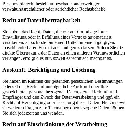
Beschwerderecht besteht unbeschadet anderweitiger
verwaltungsrechtlicher oder gerichtlicher Rechtsbehelfe.
Recht auf Daten­übertrag­barkeit
Sie haben das Recht, Daten, die wir auf Grundlage Ihrer
Einwilligung oder in Erfüllung eines Vertrags automatisiert
verarbeiten, an sich oder an einen Dritten in einem gängigen,
maschinenlesbaren Format aushändigen zu lassen. Sofern Sie die
direkte Übertragung der Daten an einen anderen Verantwortlichen
verlangen, erfolgt dies nur, soweit es technisch machbar ist.
Auskunft, Berichtigung und Löschung
Sie haben im Rahmen der geltenden gesetzlichen Bestimmungen
jederzeit das Recht auf unentgeltliche Auskunft über Ihre
gespeicherten personenbezogenen Daten, deren Herkunft und
Empfänger und den Zweck der Datenverarbeitung und ggf. ein
Recht auf Berichtigung oder Löschung dieser Daten. Hierzu sowie
zu weiteren Fragen zum Thema personenbezogene Daten können
Sie sich jederzeit an uns wenden.
Recht auf Einschränkung der Verarbeitung