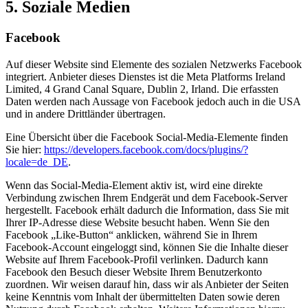
5. Soziale Medien
Facebook
Auf dieser Website sind Elemente des sozialen Netzwerks Facebook
integriert. Anbieter dieses Dienstes ist die Meta Platforms Ireland
Limited, 4 Grand Canal Square, Dublin 2, Irland. Die erfassten
Daten werden nach Aussage von Facebook jedoch auch in die USA
und in andere Drittländer übertragen.
Eine Übersicht über die Facebook Social-Media-Elemente finden
Sie hier:
https://developers.facebook.com/docs/plugins/?
locale=de_DE
.
Wenn das Social-Media-Element aktiv ist, wird eine direkte
Verbindung zwischen Ihrem Endgerät und dem Facebook-Server
hergestellt. Facebook erhält dadurch die Information, dass Sie mit
Ihrer IP-Adresse diese Website besucht haben. Wenn Sie den
Facebook „Like-Button“ anklicken, während Sie in Ihrem
Facebook-Account eingeloggt sind, können Sie die Inhalte dieser
Website auf Ihrem Facebook-Profil verlinken. Dadurch kann
Facebook den Besuch dieser Website Ihrem Benutzerkonto
zuordnen. Wir weisen darauf hin, dass wir als Anbieter der Seiten
keine Kenntnis vom Inhalt der übermittelten Daten sowie deren