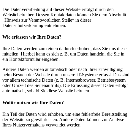
Die Datenverarbeitung auf dieser Website erfolgt durch den
Websitebetreiber. Dessen Kontaktdaten können Sie dem Abschnitt
„Hinweis zur Verantwortlichen Stelle“ in dieser
Datenschutzerklärung entnehmen.
Wie erfassen wir Ihre Daten?
Ihre Daten werden zum einen dadurch erhoben, dass Sie uns diese
mitteilen. Hierbei kann es sich z. B. um Daten handeln, die Sie in
ein Kontaktformular eingeben.
Andere Daten werden automatisch oder nach Ihrer Einwilligung
beim Besuch der Website durch unsere IT-Systeme erfasst. Das sind
vor allem technische Daten (z. B. Internetbrowser, Betriebssystem
oder Uhrzeit des Seitenaufrufs). Die Erfassung dieser Daten erfolgt
automatisch, sobald Sie diese Website betreten.
Wofür nutzen wir Ihre Daten?
Ein Teil der Daten wird erhoben, um eine fehlerfreie Bereitstellung
der Website zu gewährleisten. Andere Daten können zur Analyse
Ihres Nutzerverhaltens verwendet werden.