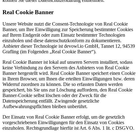
können Sie dieser Datenschutzerklärung entnehmen.
Real Cookie Banner
Unsere Website nutzt die Consent-Technologie von Real Cookie
Banner, um Ihre Einwilligung zur Speicherung bestimmter Cookies
auf Ihrem Endgerät oder zum Einsatz bestimmter Technologien
einzuholen und diese datenschutzkonform zu dokumentieren.
Anbieter dieser Technologie ist devowl.io GmbH, Tannet 12, 94539
Grafling (im Folgenden „Real Cookie Banner“).
Real Cookie Banner ist lokal auf unseren Servern installiert, sodass
keine Verbindung zu den Servern des Anbieters von Real Cookie
Banner hergestellt wird. Real Cookie Banner speichert einen Cookie
in Ihrem Browser, um Ihnen die erteilten Einwilligungen bzw. deren
Widerruf zuordnen zu können. Die so erfassten Daten werden
gespeichert, bis Sie uns zur Löschung auffordern, den Real Cookie
Banner-Cookie selbst löschen oder der Zweck für die
Datenspeicherung entfällt. Zwingende gesetzliche
Aufbewahrungspflichten bleiben unberührt.
Der Einsatz von Real Cookie Banner erfolgt, um die gesetzlich
vorgeschriebenen Einwilligungen für den Einsatz von Cookies
einzuholen. Rechtsgrundlage hierfür ist Art. 6 Abs. 1 lit. c DSGVO.