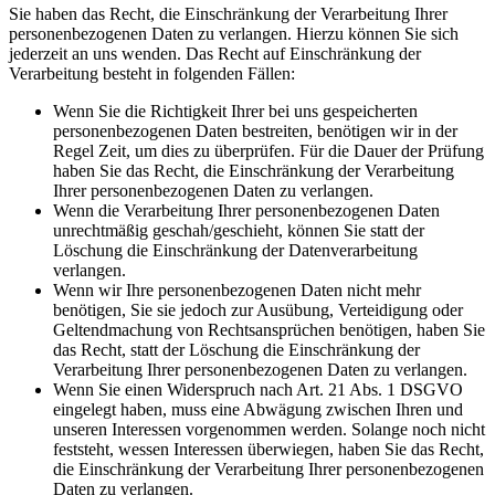
Sie haben das Recht, die Einschränkung der Verarbeitung Ihrer
personenbezogenen Daten zu verlangen. Hierzu können Sie sich
jederzeit an uns wenden. Das Recht auf Einschränkung der
Verarbeitung besteht in folgenden Fällen:
Wenn Sie die Richtigkeit Ihrer bei uns gespeicherten
personenbezogenen Daten bestreiten, benötigen wir in der
Regel Zeit, um dies zu überprüfen. Für die Dauer der Prüfung
haben Sie das Recht, die Einschränkung der Verarbeitung
Ihrer personenbezogenen Daten zu verlangen.
Wenn die Verarbeitung Ihrer personenbezogenen Daten
unrechtmäßig geschah/geschieht, können Sie statt der
Löschung die Einschränkung der Datenverarbeitung
verlangen.
Wenn wir Ihre personenbezogenen Daten nicht mehr
benötigen, Sie sie jedoch zur Ausübung, Verteidigung oder
Geltendmachung von Rechtsansprüchen benötigen, haben Sie
das Recht, statt der Löschung die Einschränkung der
Verarbeitung Ihrer personenbezogenen Daten zu verlangen.
Wenn Sie einen Widerspruch nach Art. 21 Abs. 1 DSGVO
eingelegt haben, muss eine Abwägung zwischen Ihren und
unseren Interessen vorgenommen werden. Solange noch nicht
feststeht, wessen Interessen überwiegen, haben Sie das Recht,
die Einschränkung der Verarbeitung Ihrer personenbezogenen
Daten zu verlangen.