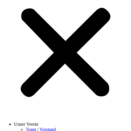
Unser Verein
Team / Vorstand