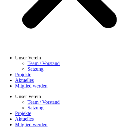
Unser Verein
Team / Vorstand
Satzung
Projekte
Aktuelles
Mitglied werden
Unser Verein
Team / Vorstand
Satzung
Projekte
Aktuelles
Mitglied werden