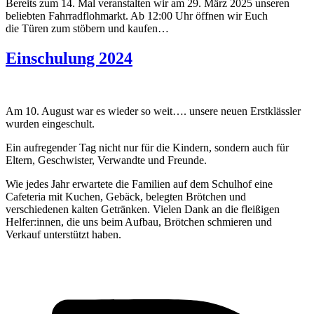
Bereits zum 14. Mal veranstalten wir am 29. März 2025 unseren
beliebten Fahrradflohmarkt. Ab 12:00 Uhr öffnen wir Euch
die Türen zum stöbern und kaufen…
Einschulung 2024
Am 10. August war es wieder so weit…. unsere neuen Erstklässler
wurden eingeschult.
Ein aufregender Tag nicht nur für die Kindern, sondern auch für
Eltern, Geschwister, Verwandte und Freunde.
Wie jedes Jahr erwartete die Familien auf dem Schulhof eine
Cafeteria mit Kuchen, Gebäck, belegten Brötchen und
verschiedenen kalten Getränken. Vielen Dank an die fleißigen
Helfer:innen, die uns beim Aufbau, Brötchen schmieren und
Verkauf unterstützt haben.