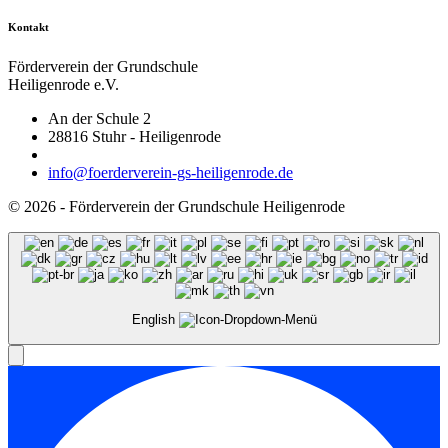
Kontakt
Förderverein der Grundschule
Heiligenrode e.V.
An der Schule 2
28816 Stuhr - Heiligenrode
info@foerderverein-gs-heiligenrode.de
© 2026 - Förderverein der Grundschule Heiligenrode
English