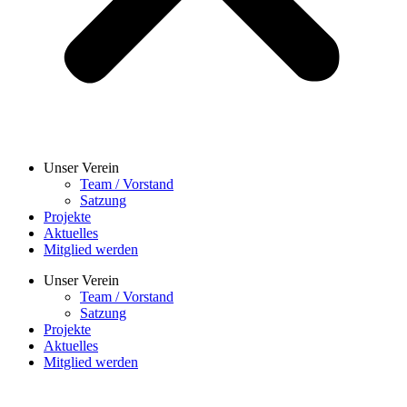
Unser Verein
Team / Vorstand
Satzung
Projekte
Aktuelles
Mitglied werden
Unser Verein
Team / Vorstand
Satzung
Projekte
Aktuelles
Mitglied werden