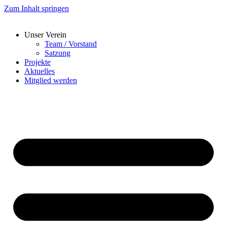
Zum Inhalt springen
Unser Verein
Team / Vorstand
Satzung
Projekte
Aktuelles
Mitglied werden