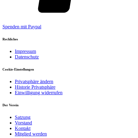
Spenden mit Paypal
Rechliches
Impressum
Datenschutz
Cookie-Einstellungen
Privatsphäre ändern
Historie Privatsphäre
Einwilligung widerrufen
Der Verein
Satzung
Vorstand
Kontakt
Mitglied werden