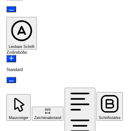
Lesbare Schrift
Zeilenhöhe
Standard
Mauszeiger
Zeichenabstand
Schriftstärke