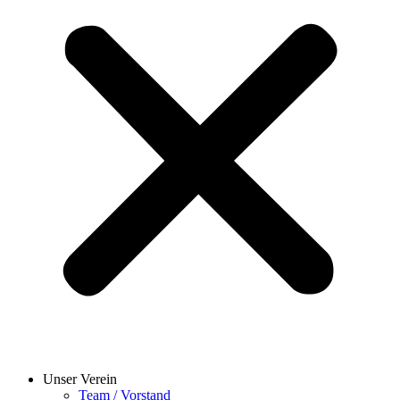
Unser Verein
Team / Vorstand