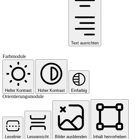
Text ausrichten
Farbmodule
Heller Kontrast
Hoher Kontrast
Einfarbig
Orientierungsmodule
Leselinie
Leseansicht
Bilder ausblenden
Inhalt hervorheben