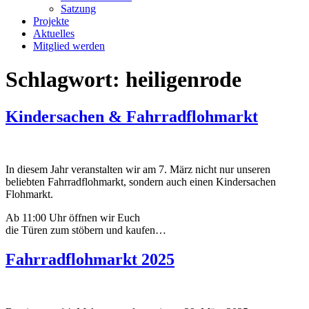
Satzung
Projekte
Aktuelles
Mitglied werden
Schlagwort:
heiligenrode
Kindersachen & Fahrradflohmarkt
In diesem Jahr veranstalten wir am 7. März nicht nur unseren
beliebten Fahrradflohmarkt, sondern auch einen Kindersachen
Flohmarkt.
Ab 11:00 Uhr öffnen wir Euch
die Türen zum stöbern und kaufen…
Fahrradflohmarkt 2025