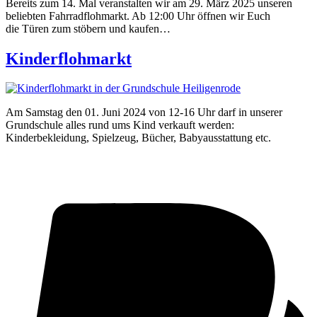
Bereits zum 14. Mal veranstalten wir am 29. März 2025 unseren
beliebten Fahrradflohmarkt. Ab 12:00 Uhr öffnen wir Euch
die Türen zum stöbern und kaufen…
Kinderflohmarkt
Am Samstag den 01. Juni 2024 von 12-16 Uhr darf in unserer
Grundschule alles rund ums Kind verkauft werden:
Kinderbekleidung, Spielzeug, Bücher, Babyausstattung etc.