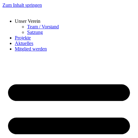
Zum Inhalt springen
Unser Verein
Team / Vorstand
Satzung
Projekte
Aktuelles
Mitglied werden