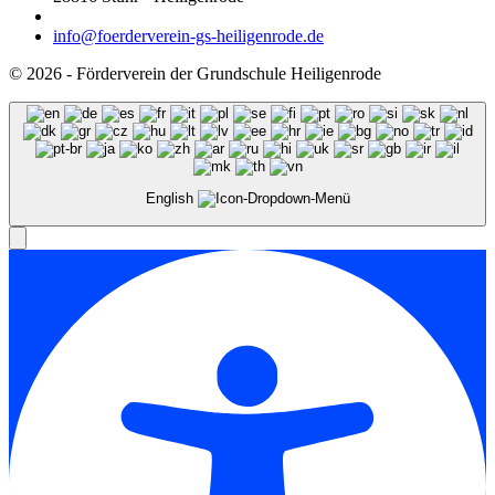
info@foerderverein-gs-heiligenrode.de
© 2026 - Förderverein der Grundschule Heiligenrode
English