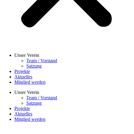
Unser Verein
Team / Vorstand
Satzung
Projekte
Aktuelles
Mitglied werden
Unser Verein
Team / Vorstand
Satzung
Projekte
Aktuelles
Mitglied werden