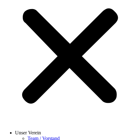
Unser Verein
Team / Vorstand