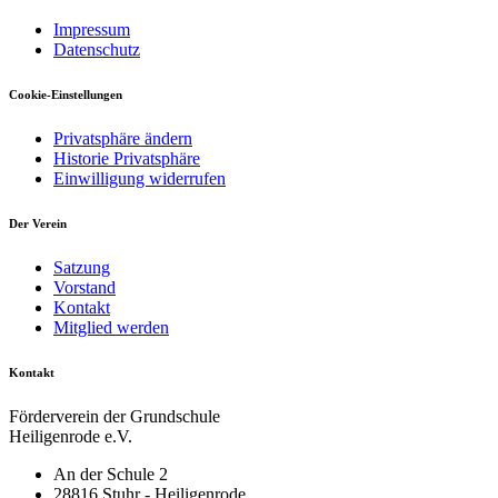
Impressum
Datenschutz
Cookie-Einstellungen
Privatsphäre ändern
Historie Privatsphäre
Einwilligung widerrufen
Der Verein
Satzung
Vorstand
Kontakt
Mitglied werden
Kontakt
Förderverein der Grundschule
Heiligenrode e.V.
An der Schule 2
28816 Stuhr - Heiligenrode