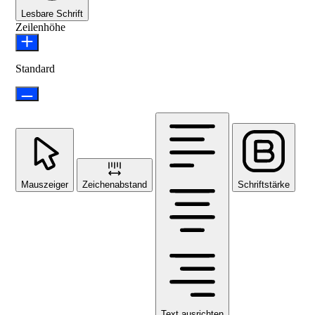
Lesbare Schrift
Zeilenhöhe
Standard
Mauszeiger
Zeichenabstand
Schriftstärke
Text ausrichten