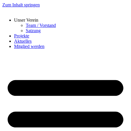
Zum Inhalt springen
Unser Verein
Team / Vorstand
Satzung
Projekte
Aktuelles
Mitglied werden