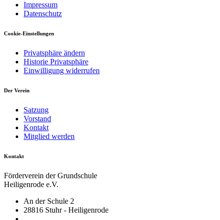
Impressum
Datenschutz
Cookie-Einstellungen
Privatsphäre ändern
Historie Privatsphäre
Einwilligung widerrufen
Der Verein
Satzung
Vorstand
Kontakt
Mitglied werden
Kontakt
Förderverein der Grundschule
Heiligenrode e.V.
An der Schule 2
28816 Stuhr - Heiligenrode