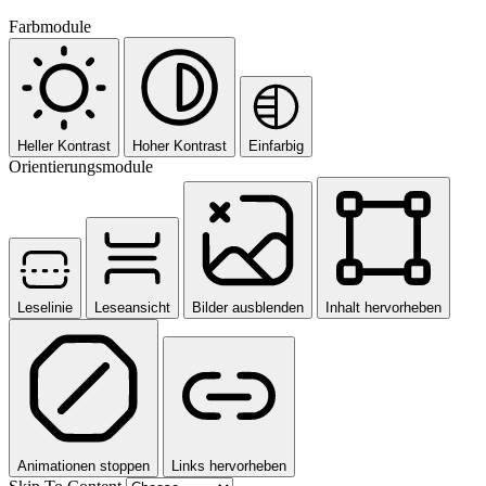
Farbmodule
Heller Kontrast
Hoher Kontrast
Einfarbig
Orientierungsmodule
Leselinie
Leseansicht
Bilder ausblenden
Inhalt hervorheben
Animationen stoppen
Links hervorheben