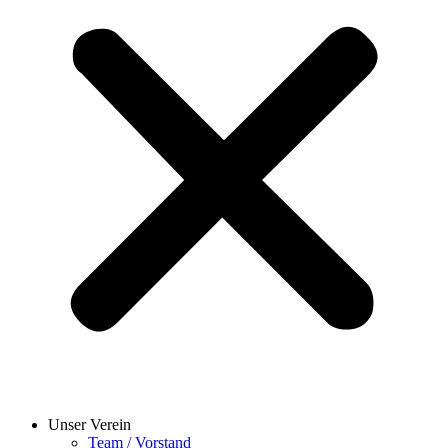
Unser Verein
Team / Vorstand