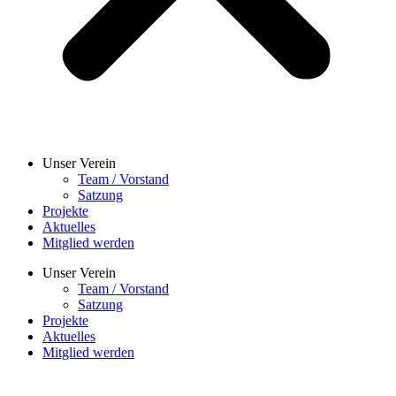
Unser Verein
Team / Vorstand
Satzung
Projekte
Aktuelles
Mitglied werden
Unser Verein
Team / Vorstand
Satzung
Projekte
Aktuelles
Mitglied werden