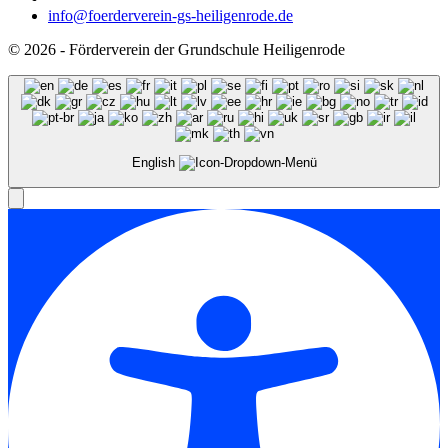
info@foerderverein-gs-heiligenrode.de
© 2026 - Förderverein der Grundschule Heiligenrode
English