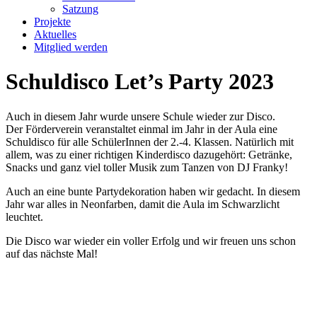
Satzung
Projekte
Aktuelles
Mitglied werden
Schuldisco Let’s Party 2023
Auch in diesem Jahr wurde unsere Schule wieder zur Disco.
Der Förderverein veranstaltet einmal im Jahr in der Aula eine
Schuldisco für alle SchülerInnen der 2.-4. Klassen. Natürlich mit
allem, was zu einer richtigen Kinderdisco dazugehört: Getränke,
Snacks und ganz viel toller Musik zum Tanzen von DJ Franky!
Auch an eine bunte Partydekoration haben wir gedacht. In diesem
Jahr war alles in Neonfarben, damit die Aula im Schwarzlicht
leuchtet.
Die Disco war wieder ein voller Erfolg und wir freuen uns schon
auf das nächste Mal!