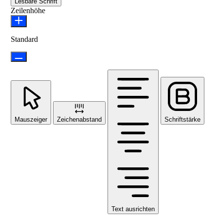
Lesbare Schrift
Zeilenhöhe
Standard
Mauszeiger
Zeichenabstand
Schriftstärke
Text ausrichten