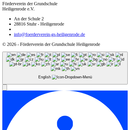
Förderverein der Grundschule
Heiligenrode e.V.
An der Schule 2
28816 Stuhr - Heiligenrode
info@foerderverein-gs-heiligenrode.de
© 2026 - Förderverein der Grundschule Heiligenrode
English