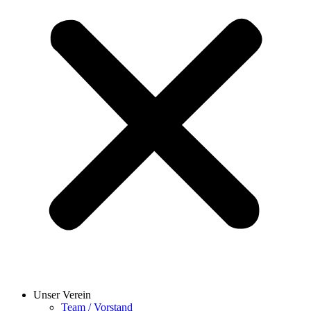
Unser Verein
Team / Vorstand