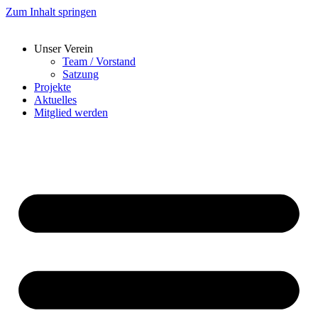
Zum Inhalt springen
Unser Verein
Team / Vorstand
Satzung
Projekte
Aktuelles
Mitglied werden