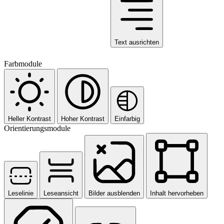
Text ausrichten
Farbmodule
Heller Kontrast
Hoher Kontrast
Einfarbig
Orientierungsmodule
Leselinie
Leseansicht
Bilder ausblenden
Inhalt hervorheben