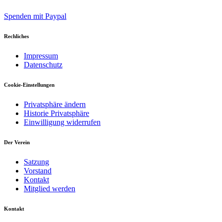
Spenden mit Paypal
Rechliches
Impressum
Datenschutz
Cookie-Einstellungen
Privatsphäre ändern
Historie Privatsphäre
Einwilligung widerrufen
Der Verein
Satzung
Vorstand
Kontakt
Mitglied werden
Kontakt