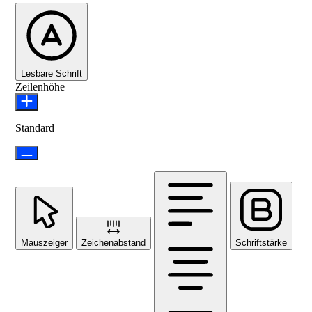
Lesbare Schrift
Zeilenhöhe
Standard
Mauszeiger
Zeichenabstand
Schriftstärke