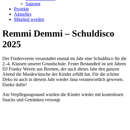
Satzung
Projekte
Aktuelles
Mitglied werden
Remmi Demmi – Schuldisco
2025
Der Förderverein veranstaltet einmal im Jahr eine Schuldisco für die
2.-4. Klassen unserer Grundschule. Fester Bestandteil ist seit Jahren
DJ Franky Weerts aus Bremen, der auch dieses Jahr den ganzen
Abend die Musikwünsche der Kinder erfüllt hat. Für die schöne
Deko ist auch in diesem Jahr wieder Jana verantwortlich gewesen.
Danke dafür!
Am Verpflegungsstand wurden die Kinder wieder mit kostenlosen
Snacks und Getränken versorgt.