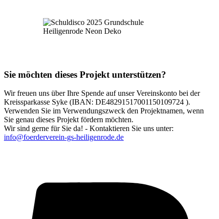
Sie möchten dieses Projekt unterstützen?
Wir freuen uns über Ihre Spende auf unser Vereinskonto bei der
Kreissparkasse Syke (IBAN: DE48291517001150109724 ).
Verwenden Sie im Verwendungszweck den Projektnamen, wenn
Sie genau dieses Projekt fördern möchten.
Wir sind gerne für Sie da! - Kontaktieren Sie uns unter:
info@foerderverein-gs-heiligenrode.de