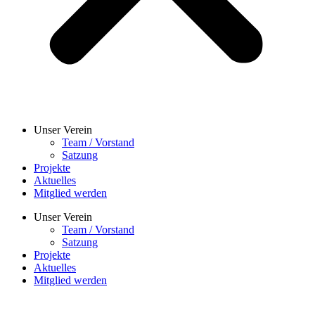
Unser Verein
Team / Vorstand
Satzung
Projekte
Aktuelles
Mitglied werden
Unser Verein
Team / Vorstand
Satzung
Projekte
Aktuelles
Mitglied werden