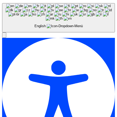
English