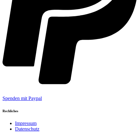
Spenden mit Paypal
Rechliches
Impressum
Datenschutz