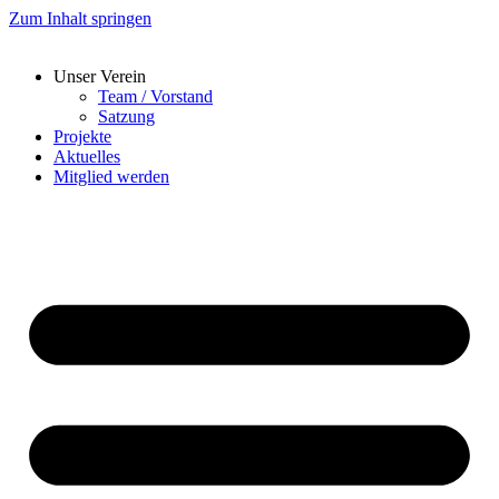
Zum Inhalt springen
Unser Verein
Team / Vorstand
Satzung
Projekte
Aktuelles
Mitglied werden