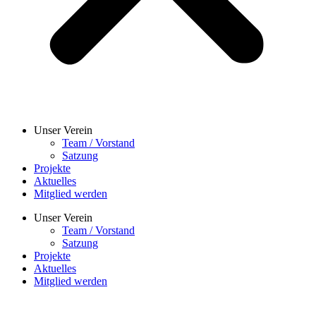
Unser Verein
Team / Vorstand
Satzung
Projekte
Aktuelles
Mitglied werden
Unser Verein
Team / Vorstand
Satzung
Projekte
Aktuelles
Mitglied werden