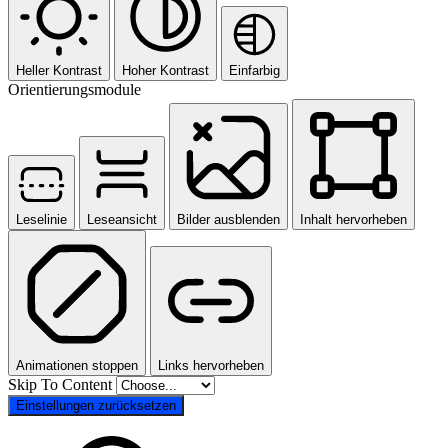
Heller Kontrast
Hoher Kontrast
Einfarbig
Orientierungsmodule
Leselinie
Leseansicht
Bilder ausblenden
Inhalt hervorheben
Animationen stoppen
Links hervorheben
Skip To Content
Einstellungen zurücksetzen