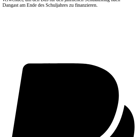
Dangast am Ende des Schuljahres zu finanzieren.