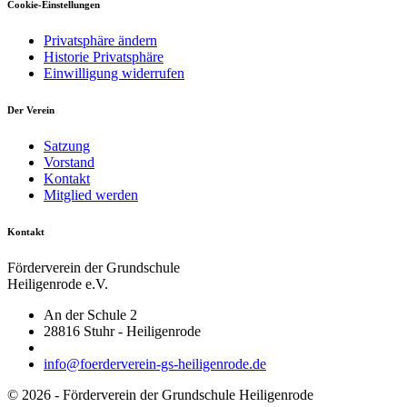
Cookie-Einstellungen
Privatsphäre ändern
Historie Privatsphäre
Einwilligung widerrufen
Der Verein
Satzung
Vorstand
Kontakt
Mitglied werden
Kontakt
Förderverein der Grundschule
Heiligenrode e.V.
An der Schule 2
28816 Stuhr - Heiligenrode
info@foerderverein-gs-heiligenrode.de
© 2026 - Förderverein der Grundschule Heiligenrode