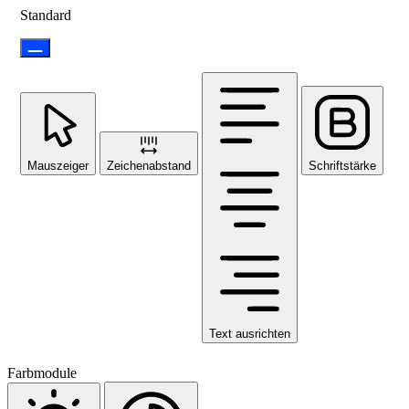
Standard
Mauszeiger
Zeichenabstand
Schriftstärke
Text ausrichten
Farbmodule