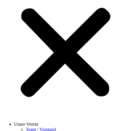
Unser Verein
Team / Vorstand