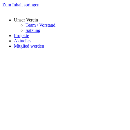
Zum Inhalt springen
Unser Verein
Team / Vorstand
Satzung
Projekte
Aktuelles
Mitglied werden