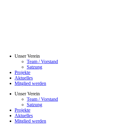
Unser Verein
Team / Vorstand
Satzung
Projekte
Aktuelles
Mitglied werden
Unser Verein
Team / Vorstand
Satzung
Projekte
Aktuelles
Mitglied werden